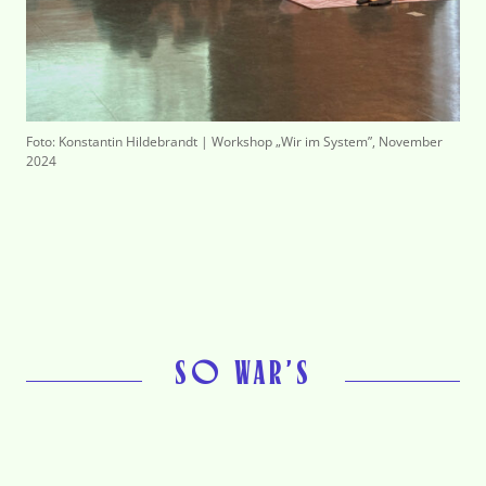
Foto: Konstantin Hildebrandt | Workshop „Wir im System”, November
2024
SO WAR’S