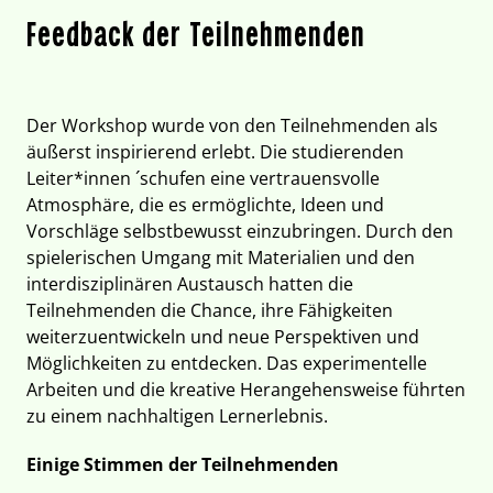
Feedback der Teilnehmenden
Der Workshop wurde von den Teilnehmenden als
äußerst inspirierend erlebt. Die studierenden
Leiter*innen ´schufen eine vertrauensvolle
Atmosphäre, die es ermöglichte, Ideen und
Vorschläge selbstbewusst einzubringen. Durch den
spielerischen Umgang mit Materialien und den
interdisziplinären Austausch hatten die
Teilnehmenden die Chance, ihre Fähigkeiten
weiterzuentwickeln und neue Perspektiven und
Möglichkeiten zu entdecken. Das experimentelle
Arbeiten und die kreative Herangehensweise führten
zu einem nachhaltigen Lernerlebnis.
Einige Stimmen der Teilnehmenden