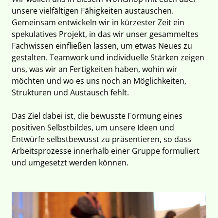
unsere vielfältigen Fähigkeiten austauschen.
Gemeinsam entwickeln wir in kürzester Zeit ein
spekulatives Projekt, in das wir unser gesammeltes
Fachwissen einfließen lassen, um etwas Neues zu
gestalten. Teamwork und individuelle Stärken zeigen
uns, was wir an Fertigkeiten haben, wohin wir
möchten und wo es uns noch an Möglichkeiten,
Strukturen und Austausch fehlt.
Das Ziel dabei ist, die bewusste Formung eines
positiven Selbstbildes, um unsere Ideen und
Entwürfe selbstbewusst zu präsentieren, so dass
Arbeitsprozesse innerhalb einer Gruppe formuliert
und umgesetzt werden können.