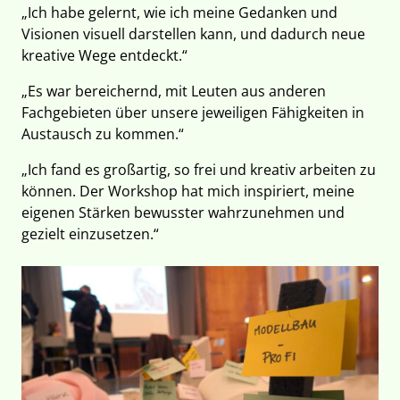
„Ich habe gelernt, wie ich meine Gedanken und
Visionen visuell darstellen kann, und dadurch neue
kreative Wege entdeckt.“
„Es war bereichernd, mit Leuten aus anderen
Fachgebieten über unsere jeweiligen Fähigkeiten in
Austausch zu kommen.“
„Ich fand es großartig, so frei und kreativ arbeiten zu
können. Der Workshop hat mich inspiriert, meine
eigenen Stärken bewusster wahrzunehmen und
gezielt einzusetzen.“