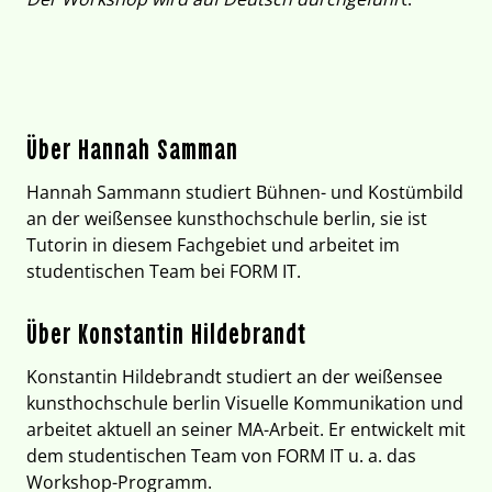
Über Hannah Samman
Hannah Sammann studiert Bühnen- und Kostümbild
an der weißensee kunsthochschule berlin, sie ist
Tutorin in diesem Fachgebiet und arbeitet im
studentischen Team bei FORM IT.
Über Konstantin Hildebrandt
Konstantin Hildebrandt studiert an der weißensee
kunsthochschule berlin Visuelle Kommunikation und
arbeitet aktuell an seiner MA-Arbeit. Er entwickelt mit
dem studentischen Team von FORM IT u. a. das
Workshop-Programm.