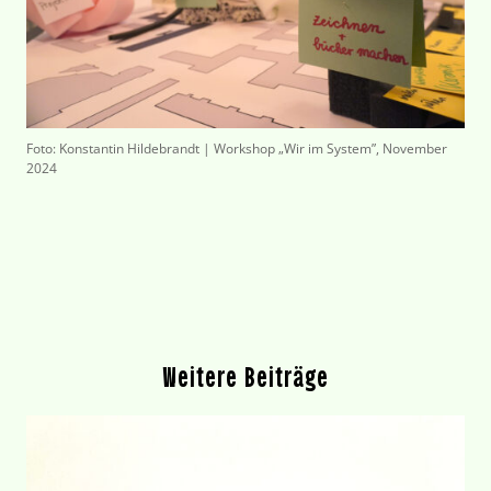
Foto: Konstantin Hildebrandt | Workshop „Wir im System”, November
2024
Weitere Beiträge