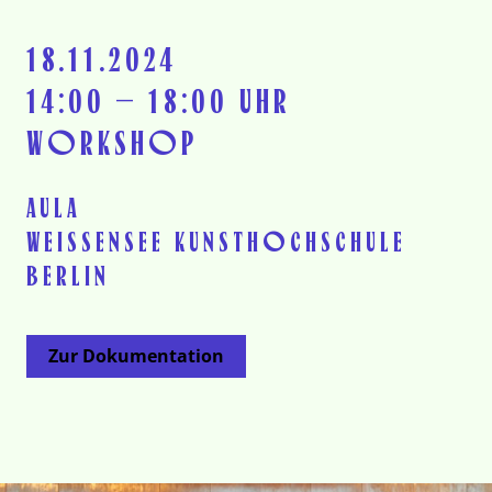
18.11.2024
14:00 – 18:00 UHR
WORKSHOP
AULA
WEISSENSEE KUNSTHOCHSCHULE
BERLIN
Zur Dokumentation