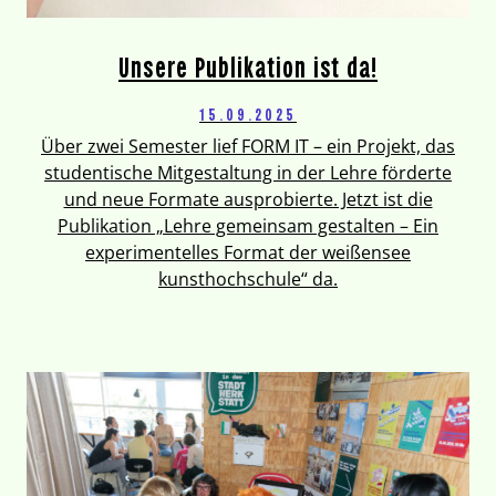
Unsere Publikation ist da!
15.09.2025
Über zwei Semester lief FORM IT – ein Projekt, das
studentische Mitgestaltung in der Lehre förderte
und neue Formate ausprobierte. Jetzt ist die
Publikation „Lehre gemeinsam gestalten – Ein
experimentelles Format der weißensee
kunsthochschule“ da.