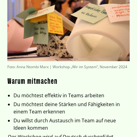
Foto: Anna Ntombi Marx | Workshop „Wir im System”, November 2024
Warum mitmachen
Du möchtest effektiv in Teams arbeiten
Du möchtest deine Stärken und Fähigkeiten in
einem Team erkennen
Du willst durch Austausch im Team auf neue
Ideen kommen
Der Workshop wird auf Deutsch durchgeführ
t.