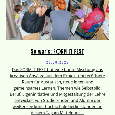
So war’s: FORM IT FEST
20.06.2025
Das FORM IT FEST bot eine bunte Mischung aus
kreativen Ansätze aus dem Projekt und eröffnete
Raum für Austausch, neue Ideen und
gemeinsames Lernen. Themen wie Selbstbild,
Beruf, Eigeninitiative und Mitgestaltung der Lehre
entwickelt von Studierenden und Alumni der
weißensee kunsthochschule berlin standen an
diesem Tag im Mittelpunkt.