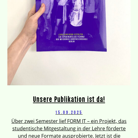
Unsere Publikation ist da!
15.09.2025
Über zwei Semester lief FORM IT – ein Projekt, das
studentische Mitgestaltung in der Lehre förderte
und neue Formate ausprobierte. Jetzt ist die