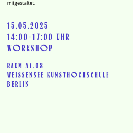
mitgestaltet.
15.05.2025
14:00-17:00 UHR
WORKSHOP
RAUM A1.08
WEISSENSEE KUNSTHOCHSCHULE B
ERLIN