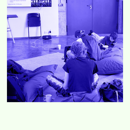
Text & Bild
20.06.2025