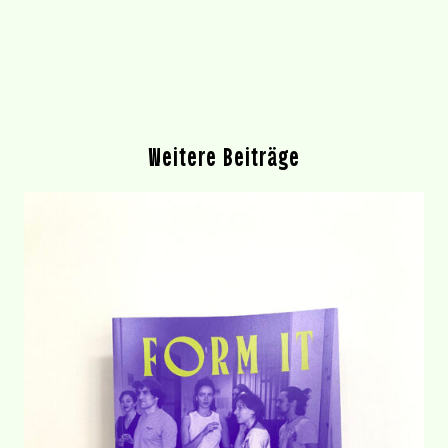
Weitere Beiträge