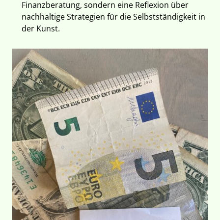
Finanzberatung, sondern eine Reflexion über
nachhaltige Strategien für die Selbstständigkeit in
der Kunst.