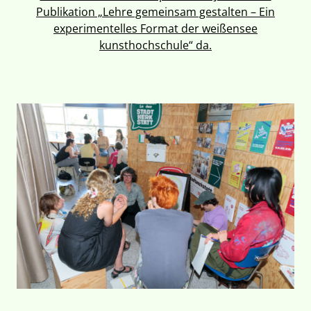
Publikation „Lehre gemeinsam gestalten – Ein
experimentelles Format der weißensee
kunsthochschule“ da.