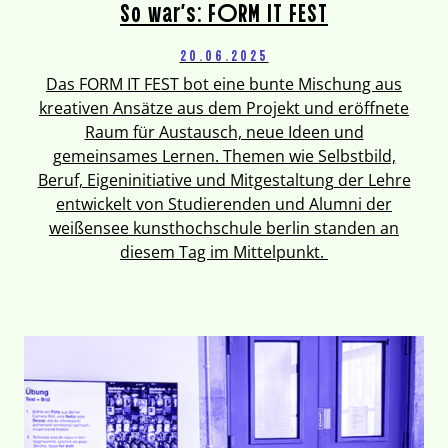
So war’s: FORM IT FEST
20.06.2025
Das FORM IT FEST bot eine bunte Mischung aus
kreativen Ansätze aus dem Projekt und eröffnete
Raum für Austausch, neue Ideen und
gemeinsames Lernen. Themen wie Selbstbild,
Beruf, Eigeninitiative und Mitgestaltung der Lehre
entwickelt von Studierenden und Alumni der
weißensee kunsthochschule berlin standen an
diesem Tag im Mittelpunkt.