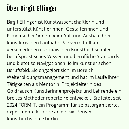
Über Birgit Effinger
Birgit Effinger ist Kunstwissenschaftlerin und
unterstützt Künstlerinnen, Gestalterinnen und
Filmemacher*innen beim Auf- und Ausbau ihrer
künstlerischen Laufbahn. Sie vermittelt an
verschiedenen europäischen Kunsthochschulen
berufspraktisches Wissen und berufliche Standards
und bietet so Navigationshilfe im künstlerischen
Berufsfeld. Sie engagiert sich im Bereich
Weiterbildungsmanagement und hat im Laufe ihrer
Tätigkeiten als Mentorin, Projektleiterin des
Goldrausch Künstlerinnenprojekts und Lehrende ein
breites Methodenrepertoire entwickelt. Sie leitet seit
2024 FORM IT, ein Programm für selbstorganisierte,
experimentelle Lehre an der weißensee
kunsthochschule berlin.