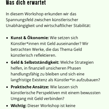
Was dich erwartet
In diesem Workshop erkunden wir das
Spannungsfeld zwischen künstlerischer
Unabhängigkeit und wirtschaftlicher Stabilität:
Kunst & Ökonomie:
Wie setzen sich
Künstler*innen mit Geld auseinander? Wir
betrachten Werke, die das Thema Geld
künstlerisch reflektieren.
Geld & Selbstständigkeit:
Welche Strategien
helfen, in finanziell unsicheren Phasen
handlungsfähig zu bleiben und sich eine
langfristige Existenz als Künstler*in aufzubauen?
Praktische Ansätze:
Wie lassen sich
künstlerische Perspektiven mit einem bewussten
Umgang mit Geld verbinden?
Wichtig:
Dieser Workshop ist keine