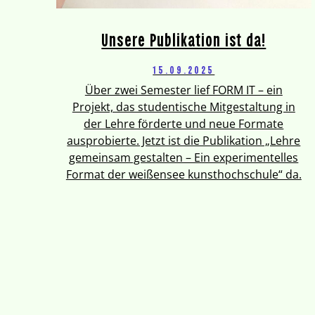
Unsere Publikation ist da!
15.09.2025
Über zwei Semester lief FORM IT – ein
Projekt, das studentische Mitgestaltung in
der Lehre förderte und neue Formate
ausprobierte. Jetzt ist die Publikation „Lehre
gemeinsam gestalten – Ein experimentelles
Format der weißensee kunsthochschule“ da.