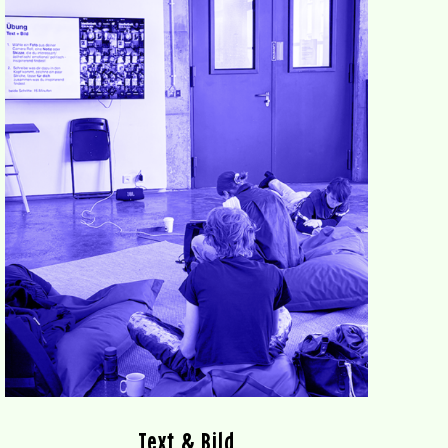
Text & Bild